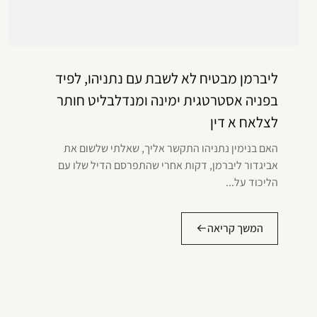
ליברמן מבטיח לא לשבת עם נתניהו, לפיד
בפניה אסטרטגית ימינה ומנדלבליט חותר
לצלאח א דין
האם בנימין נתניהו התקשר אליך, שאלתי שלשום את
אביגדור ליברמן, דקות אחרי שהתפרסם הדיל שלו עם
הליכוד על...
המשך קריאה