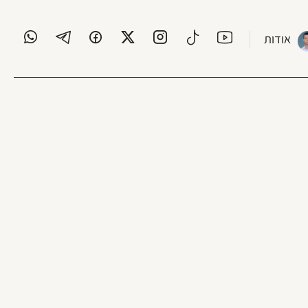
אודות