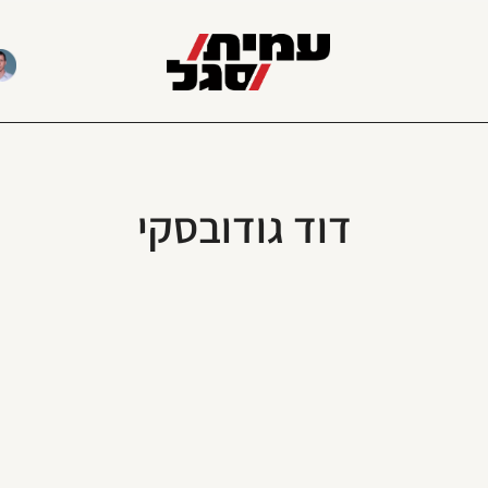
דוד גודובסקי