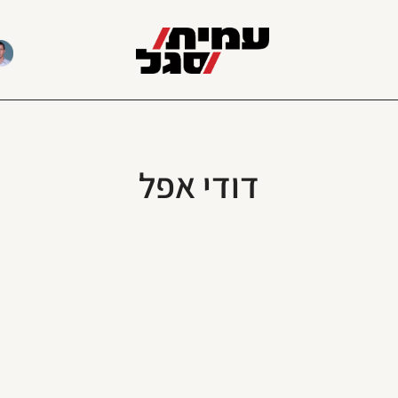
דודי אפל