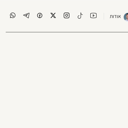
אודות