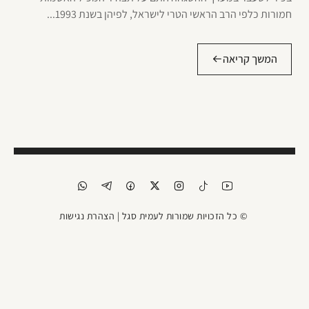
חמורות כלפי הרב הראשי הטרי לישראל, לפיהן בשנת 1993...
המשך קריאה
© כל הזכויות שמורות לעמית סגל |
הצהרת נגישות