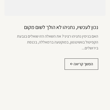
נכון לעכשיו, נתניהו לא הולך לשום מקום
האם בנימין נתניהו רציני? את השאלה הזו שואלים בגבעת
הקפיטול בוושינגטון, במוקטעה ברמאללה, בכנסת
בירושלים...
המשך קריאה