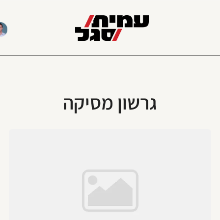
גרשון מסיקה