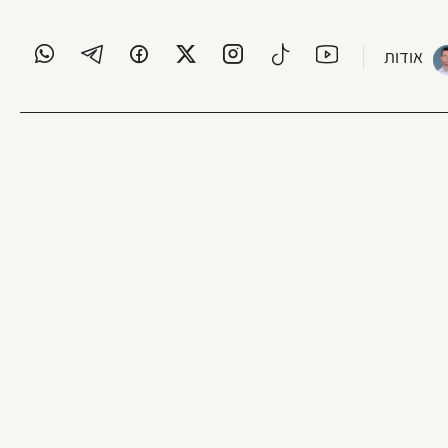
אודות