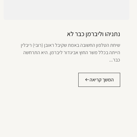
נתניהו וליברמן כבר לא
שיחת הטלפון החשובה באמת שקיבל ראובן (רובי) ריבלין
הייתה בכלל משר החוץ אביגדור ליברמן. היא התרחשה
כבר...
המשך קריאה