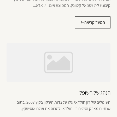
קיצוני) ל-7 (שמאל קיצוני), הממוצע איננו 4, אלא...
המשך קריאה
הנהג של השופל
השופלים של רון חולדאי עלו על גדות הירקון בקיץ 2007. בתום
שנתיים מאבק הצליח רון חולדאי להרוס את אולם אוסישקין,...