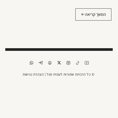
המשך קריאה
© כל הזכויות שמורות לעמית סגל |
הצהרת נגישות