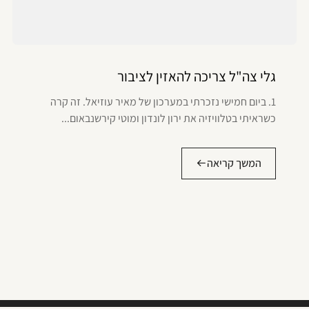
גלי צה"ל צריכה להאזין לציבור
1. ביום חמישי נזכרתי במערכון של מאיר עוזיאל. זה קרה
כשראיתי בטלוויזיה את ירון לונדון ומוטי קירשנבאום...
המשך קריאה