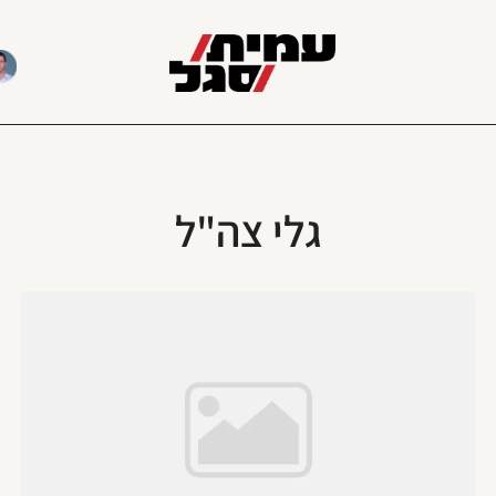
גלי צה"ל