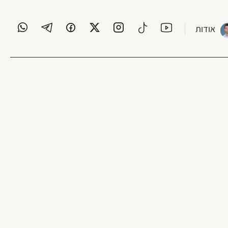
אודות