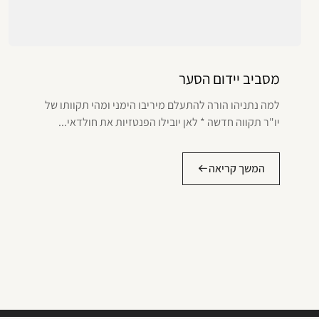
מסביב יידום הסער
למה נתניהו הורה להתעלם מיריבו הימני ומהי תקוותו של
יו"ר תקווה חדשה * לאן יובילו הפנטזיות את חולדאי...
המשך קריאה