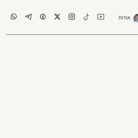
אודות