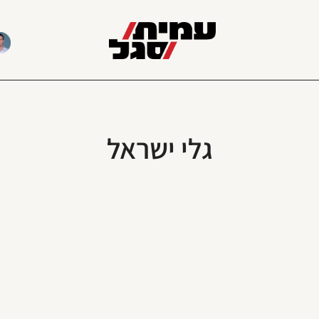
גלי ישראל