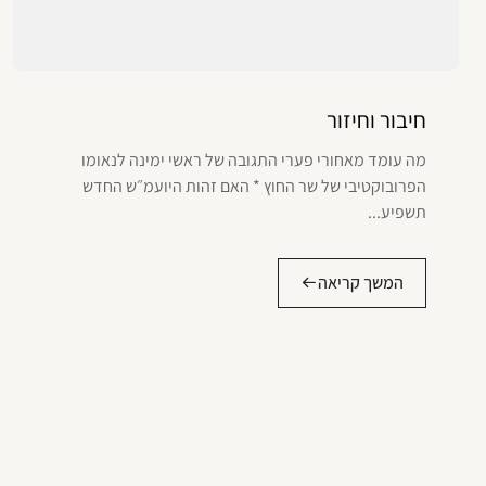
חיבור וחיזור
מה עומד מאחורי פערי התגובה של ראשי ימינה לנאומו
הפרובוקטיבי של שר החוץ * האם זהות היועמ״ש החדש
תשפיע...
המשך קריאה