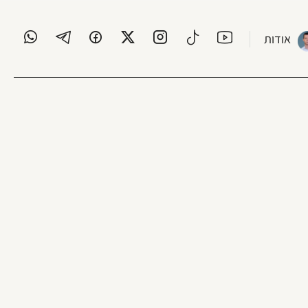
אודות