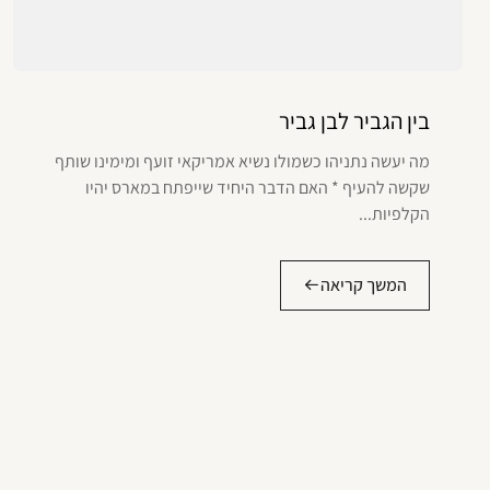
בין הגביר לבן גביר
מה יעשה נתניהו כשמולו נשיא אמריקאי זועף ומימינו שותף
שקשה להעיף * האם הדבר היחיד שייפתח במארס יהיו
הקלפיות...
המשך קריאה