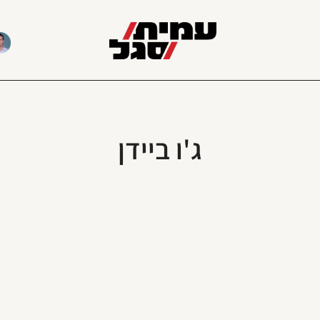
ג'ו ביידן