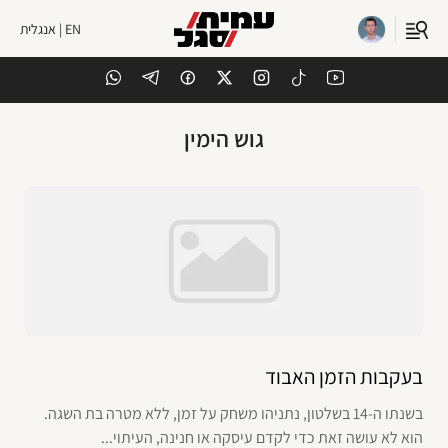
EN | אנגלית
גוש הימין
בעקבות הזמן האבוד
בשנתו ה-14 בשלטון, נתניהו משחק על זמן, ללא מטרה בת השגה.
הוא לא עושה זאת כדי לקדם עיסקה או חנינה, העיתוי...