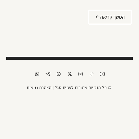
המשך קריאה
© כל הזכויות שמורות לעמית סגל |
הצהרת נגישות