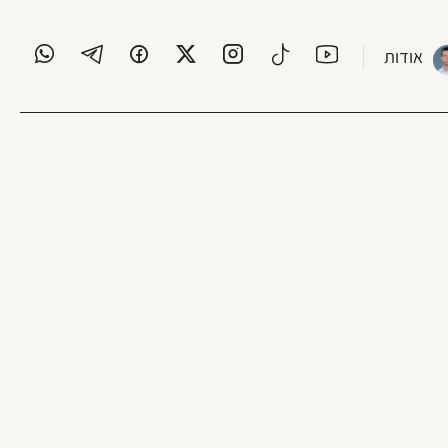
אודות