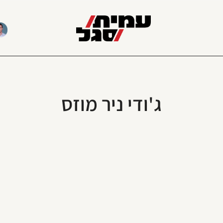
ג'ודי ניר מוזס