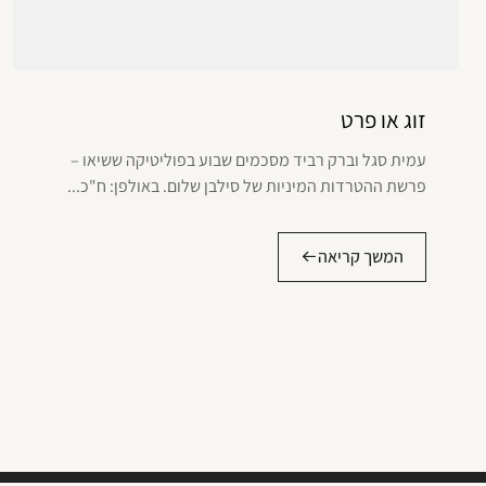
זוג או פרט
עמית סגל וברק רביד מסכמים שבוע בפוליטיקה ששיאו –
פרשת ההטרדות המיניות של סילבן שלום. באולפן: ח"כ...
המשך קריאה