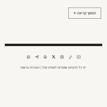
המשך קריאה
© כל הזכויות שמורות לעמית סגל |
הצהרת נגישות