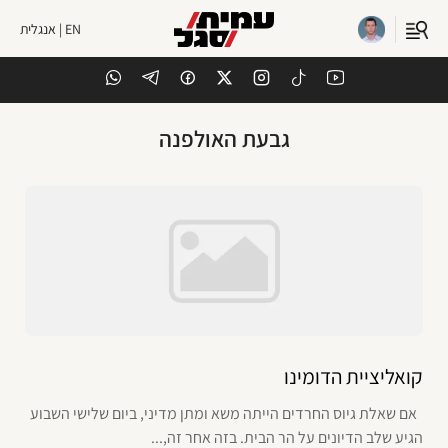
EN | אנגלית
גבעת האולפנה
קואליציית הדומינו
אם שאלת גיוס החרדים הייתה משא ומתן מדיני, ביום שלישי השבוע
הגיע שלב הדיונים על הר הבית. בזה אחר זה,...