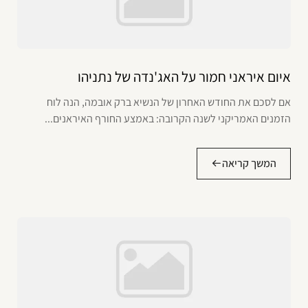
איום איראני חמור על האג'נדה של נתניהו
אם לסכם את החודש האחרון של הנשיא ברק אובמה, הנה לוח
הזמנים האמריקני לשנה הקרובה: באמצע החורף האיראנים...
המשך קריאה