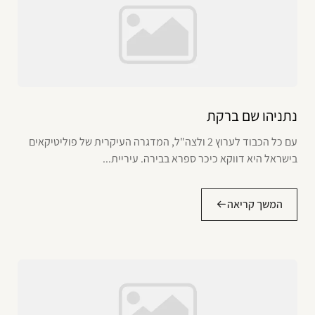
נתניהו שם ברקת
עם כל הכבוד לערוץ 2 ולצה"ל, המדגרה העיקרית של פוליטיקאים
בישראל היא דווקא כיכר ספרא בבירה. עיריית...
המשך קריאה