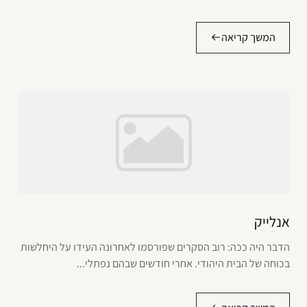
המשך קריאה
אנלייק
הדבר היה ככה: רוב הסקרים שפורסמו לאחרונה העידו על היחלשות
בכוחה של הבית היהודי. אחרי חודשים שבהם נפתלי...