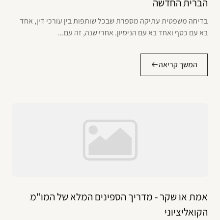
הברית החדשה
בדיחה משפטית עתיקה מספרת שבכל שותפות בין עורכי דין, אחד
בא עם כסף ואחד בא עם הניסיון. אחרי שנה, זה עם...
המשך קריאה
אמת או שקר - מדריך הספינים המלא של המו"מ
הקואליציוני