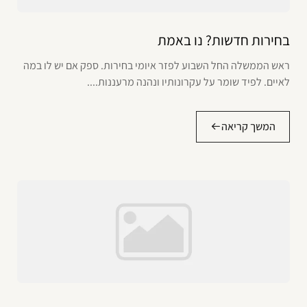
בחירות חדשות? נו באמת
ראש הממשלה החל השבוע לפזר איומי בחירות. ספק אם יש לו במה
לאיים. לפיד שומר על עקרונותיו ונהנה מרעננות....
המשך קריאה