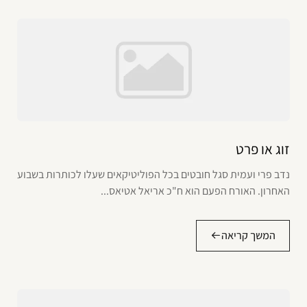
זוג או פרט
נדב פרי ועמית סגל חובטים בכל הפוליטיקאים שעלו לכותרות בשבוע
האחרון. האורח הפעם הוא ח"כ אריאל אטיאס...
המשך קריאה