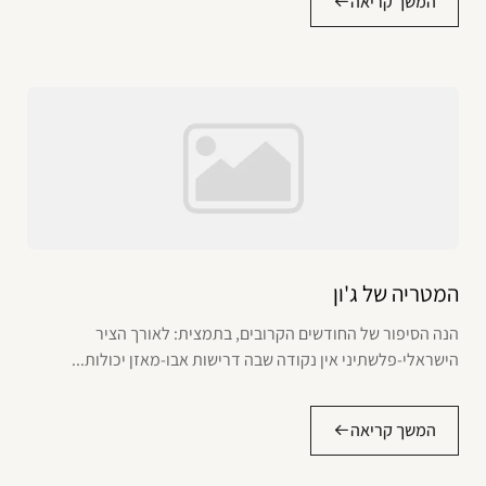
המשך קריאה
המטריה של ג'ון
הנה הסיפור של החודשים הקרובים, בתמצית: לאורך הציר
הישראלי-פלשתיני אין נקודה שבה דרישות אבו-מאזן יכולות...
המשך קריאה