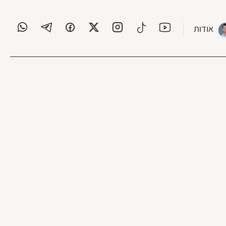
אודות