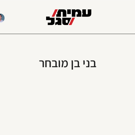
בני בן מובחר