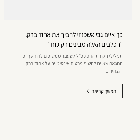
כך איים גבי אשכנזי להביך את אהוד ברק:
"הכלבים האלה מבינים רק כוח"
תמלילי חקירת הרמטכ"ל לשעבר ממשיכים להיחשף: כך
התגאה שאיים לחשוף פרטים אינטימיים על אהוד ברק
והצהיר...
המשך קריאה