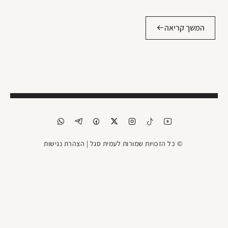
המשך קריאה
© כל הזכויות שמורות לעמית סגל |
הצהרת נגישות