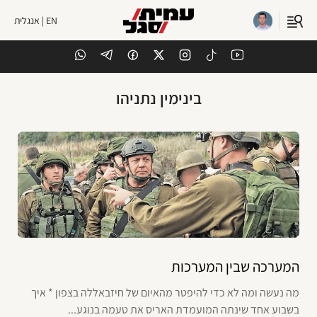
EN | אנגלית
בינימין נתניהו
המערכה שבין המערכות
מה נעשה ומה לא כדי להיפטר מהאיום של חיזבאללה בצפון * איך
בשבוע אחד שינתה המועמדת האריס את טעמה בנוגע...