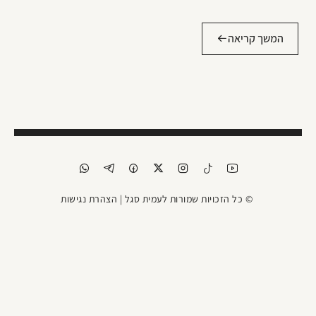
המשך קריאה
© כל הזכויות שמורות לעמית סגל |
הצהרת נגישות