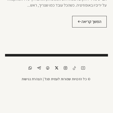
על יריביו באופוזיציה. כשהכל עובד כמו שצריך, ראש...
המשך קריאה
© כל הזכויות שמורות לעמית סגל |
הצהרת נגישות