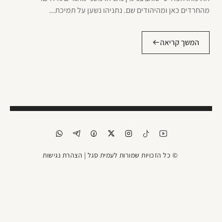
מהחרדים כאן ומהיהודים שם. נתניהו נשען על תמיכת...
המשך קריאה
© כל הזכויות שמורות לעמית סגל |
הצהרת נגישות