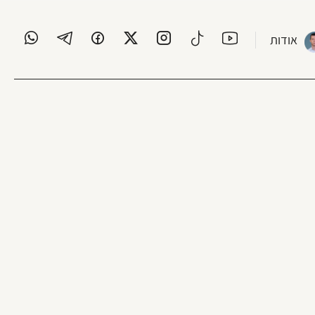
אודות