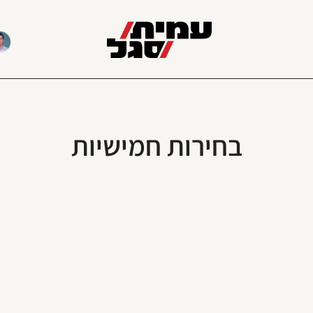
בחירות חמישיות