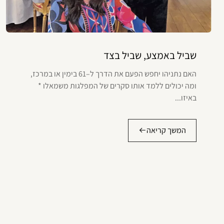
שביל באמצע, שביל בצד
האם נתניהו יחפש הפעם את הדרך ל–61 בימין או במרכז,
ומה יכולים ללמד אותו סקרים של המפלגות משמאלו *
באיזו...
המשך קריאה