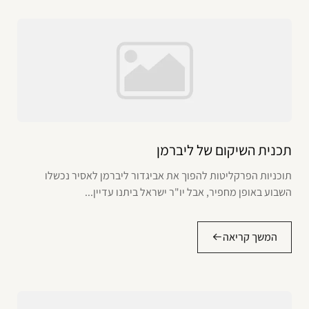
תכנית השיקום של ליברמן
תוכניות הפרקליטות להפוך את אביגדור ליברמן לאסיר נכשלו
השבוע באופן מחפיר, אבל יו"ר ישראל ביתנו עדיין...
המשך קריאה