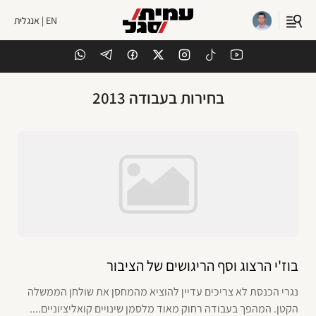
EN | אנגלית
בחירות בעבודה 2013
בוז'י הרצוג וסף הריגושים של הציבור
נגרי הכנסת לא צריכים עדיין להוציא מהמחסן את שולחן הממשלה
הקטן. המהפך בעבודה רחוק מאוד מלסמן שינויים קואליציוניים....