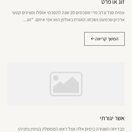
זוג או פרט
עמית סגל ונדב פרי מסכמים 20 שנה להסכמי אוסלו ומציגים קטעי
ארכיון שכמעט נשכחו. האורח באולפן הוא אפי איתם. "זוג...
המשך קריאה
אשר יגורתי
הבדיחה השגורה בימים אלה אצל ראש הממשלה בנימין נתניהו