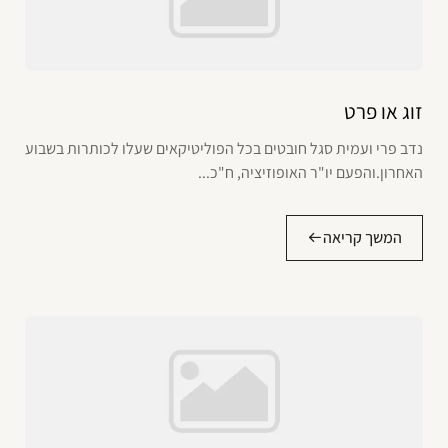
זוג או פרט
נדב פרי ועמית סגל חובטים בכל הפוליטיקאים שעלו לכותרות בשבוע
האחרון.והפעם יו"ר האופוזיציה, ח"כ...
המשך קריאה