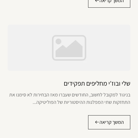
המשך קריאה
שלי ובוז'י מחליפים תפקידים
בניגוד למקובל לחשוב, החודשים שעברו מאז הבחירות לא סימנו את
התחזקות שתי המפלגות ההיסטוריות של הפוליטיקה...
המשך קריאה