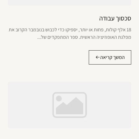
סכסוך עבודה
18 אלף קולות, פחות או יותר, יספיקו כדי לכבוש בנובמבר הקרוב את
מפלגת האופוזיציה הראשית. ספר המתפקדים של...
המשך קריאה