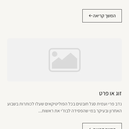
המשך קריאה
זוג או פרט
נדב פרי ועמית סגל חובטים בכל הפוליטיקאים שעלו לכותרות בשבוע
האחרון ובעיקר במי שהפסידה לבוז'י את ראשות...