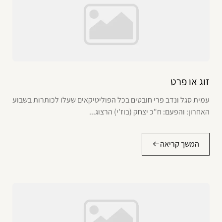
זוג או פרט
עמית סגל ונדב פרי חובטים בכל הפוליטיקאים שעלו לכותרות בשבוע
האחרון: והפעם: ח"כ יצחק (בוז'י) הרצוג...
המשך קריאה