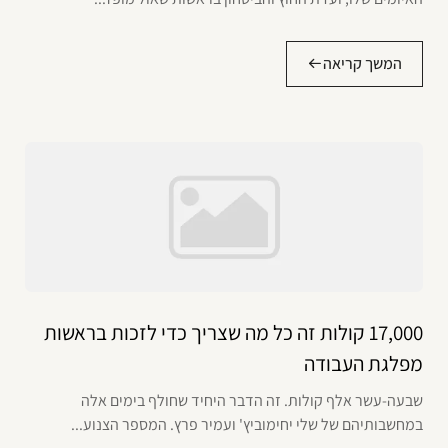
המשך קריאה
17,000 קולות זה כל מה שצריך כדי לזכות בראשות
מפלגת העבודה
שבעה-עשר אלף קולות. זה הדבר היחיד שחולף בימים אלה
במחשבותיהם של שלי יחימוביץ' ועמיר פרץ. המספר הצנוע...