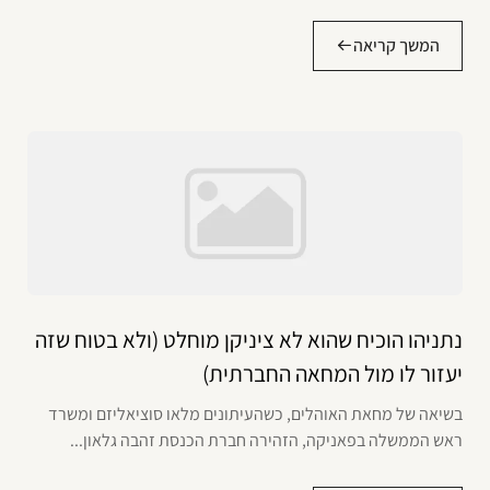
המשך קריאה
נתניהו הוכיח שהוא לא ציניקן מוחלט (ולא בטוח שזה
יעזור לו מול המחאה החברתית)
בשיאה של מחאת האוהלים, כשהעיתונים מלאו סוציאליזם ומשרד
ראש הממשלה בפאניקה, הזהירה חברת הכנסת זהבה גלאון...