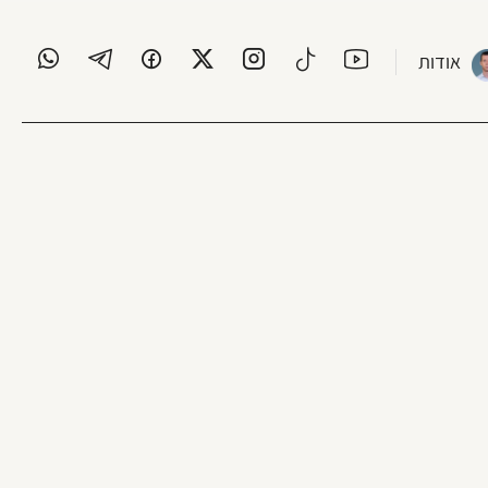
אודות