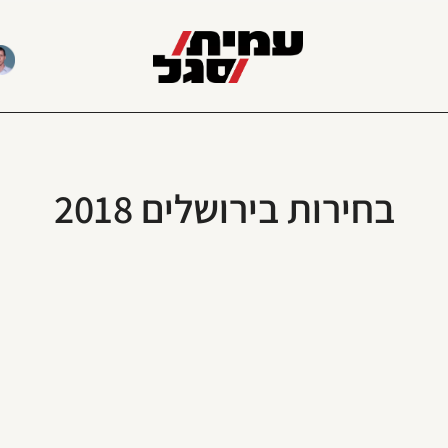
בחירות בירושלים 2018