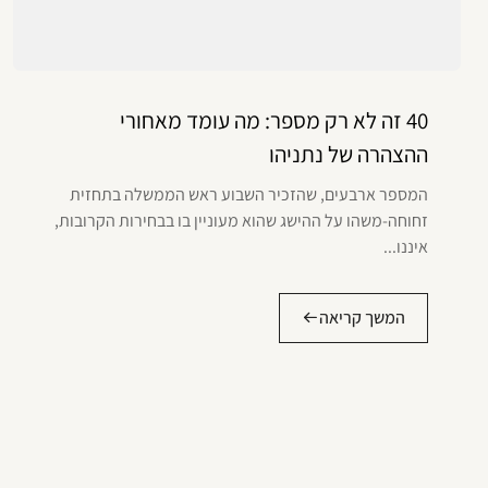
40 זה לא רק מספר: מה עומד מאחורי
ההצהרה של נתניהו
המספר ארבעים, שהזכיר השבוע ראש הממשלה בתחזית
זחוחה-משהו על ההישג שהוא מעוניין בו בבחירות הקרובות,
איננו...
המשך קריאה