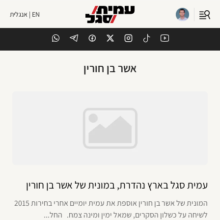
EN | אנגלית
אשר בן חורין
עמית סגל בארץ נהדרת, במונית של אשר בן חורין
המונית של אשר בן חורין אוספת את עמית יומיים אחרי בחירות 2015
לשיחה על כשלון הסקרים, שמאל ימין ומינה צמח. החל...