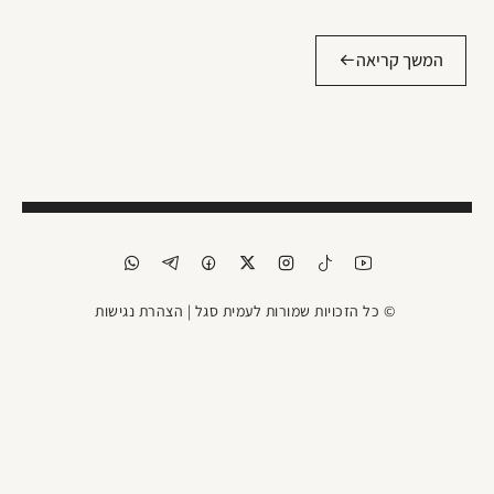
המשך קריאה
© כל הזכויות שמורות לעמית סגל |
הצהרת נגישות