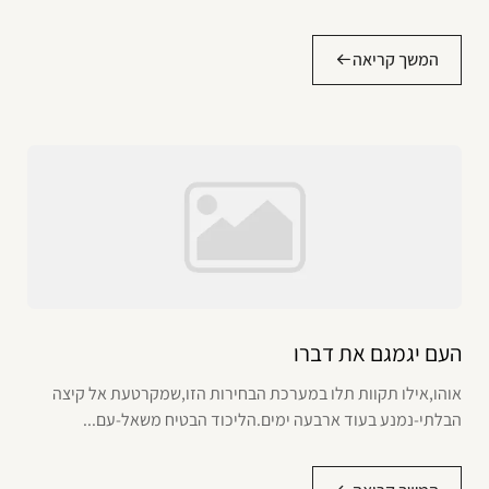
המשך קריאה
העם יגמגם את דברו
אוהו,אילו תקוות תלו במערכת הבחירות הזו,שמקרטעת אל קיצה
הבלתי-נמנע בעוד ארבעה ימים.הליכוד הבטיח משאל-עם...