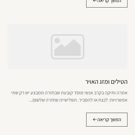
המשך קריאה
הטילים ומזג האויר
אמרה ותיקה בקרב אנשי מוסד קובעת שבחזרה ממבצע יש רק שתי
אפשרויות: לנצח או להסביר. השלישייה שחזרה שלשום...
המשך קריאה