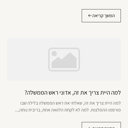
המשך קריאה
למה היית צריך את זה, אדוני ראש הממשלה?
למה היית צריך את זה, שאלתי את ראש הממשלה בלילה שבו
פורסמו ההמלצות. למה לא לקחת הלוואה אחת, בריבית נוחה,...