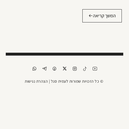
המשך קריאה
© כל הזכויות שמורות לעמית סגל |
הצהרת נגישות