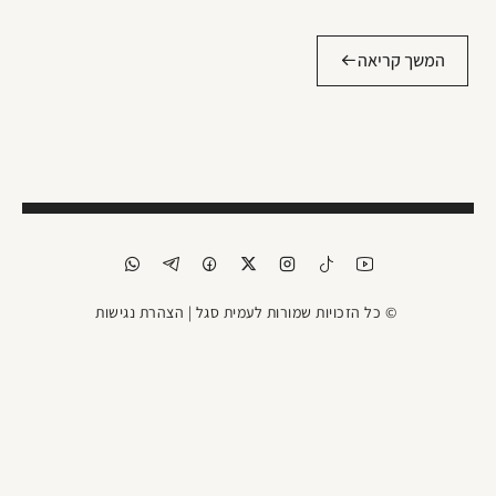
המשך קריאה
© כל הזכויות שמורות לעמית סגל |
הצהרת נגישות