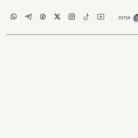
אודות