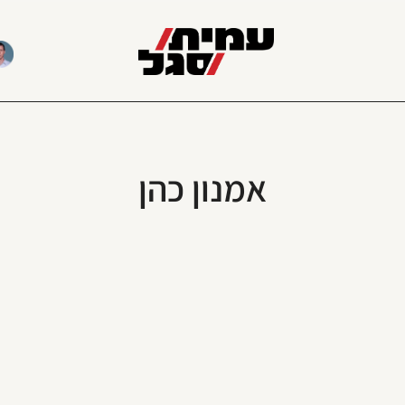
אמנון כהן