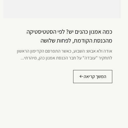
כמה אמנון כהנים יש? לפי הסטטיסטיקה
מהכנסת הקודמת, לפחות שלושה
אודה ולא אבוש: השבוע, כאשר התפרסם הקדימון הראשון
לתחקיר "עובדה" על חבר הכנסת אמנון כהן, מיהרתי...
המשך קריאה