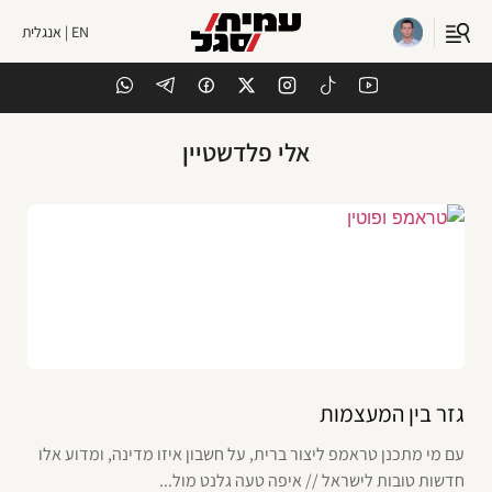
EN | אנגלית
אלי פלדשטיין
גזר בין המעצמות
עם מי מתכנן טראמפ ליצור ברית, על חשבון איזו מדינה, ומדוע אלו
חדשות טובות לישראל // איפה טעה גלנט מול...