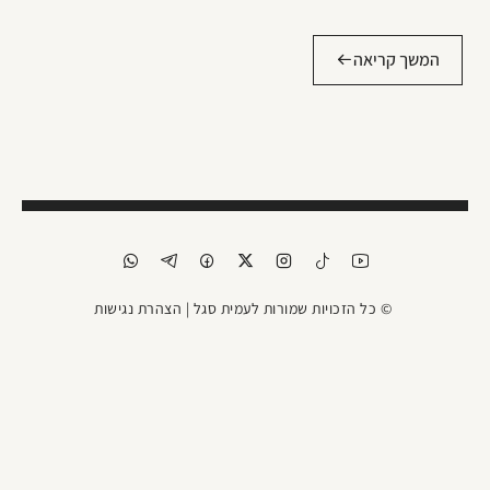
המשך קריאה
© כל הזכויות שמורות לעמית סגל |
הצהרת נגישות