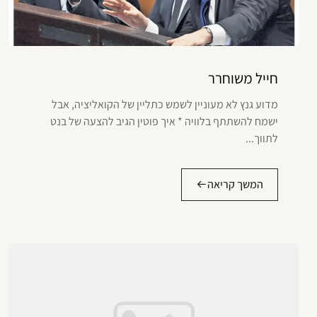
חייל משוחרר
מדוע גנץ לא מעוניין לשמש כתליין של הקואליציה, אבל
ישמח להשתתף בלוויה * איך פוטין הגיב להצעה של בנט
לתווך...
המשך קריאה