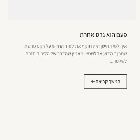
פעם הוא גרס אחרת
איך לפיד הישן היה תוקף את לפיד החדש על רקע פרשת
שטרן * מדוע אדלשטיין מאמין שהדרך של הליכוד חזרה
לשלטון...
המשך קריאה