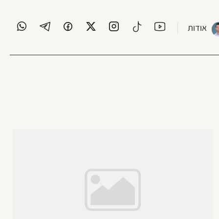
אודות