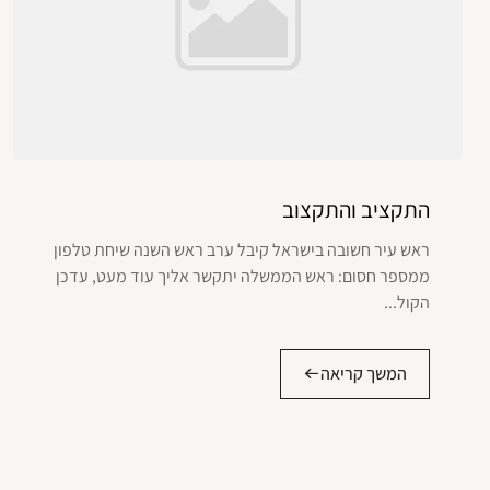
התקציב והתקצוב
ראש עיר חשובה בישראל קיבל ערב ראש השנה שיחת טלפון
ממספר חסום: ראש הממשלה יתקשר אליך עוד מעט, עדכן
הקול...
המשך קריאה