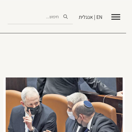
EN | אנגלית