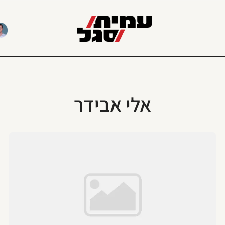
אלי אבידר