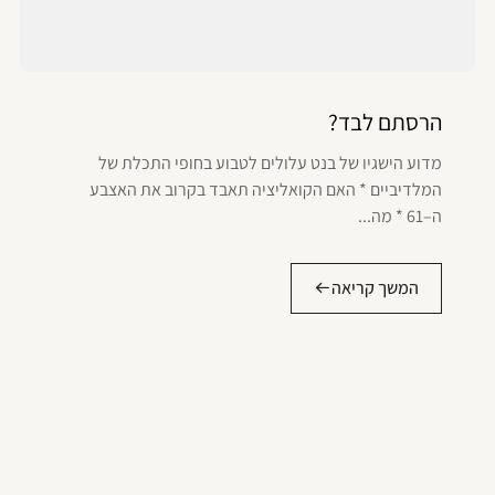
הרסתם לבד?
מדוע הישגיו של בנט עלולים לטבוע בחופי התכלת של
המלדיביים * האם הקואליציה תאבד בקרוב את האצבע
ה–61 * מה...
המשך קריאה