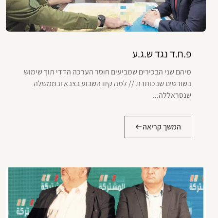
פ.ח.ד נגד ש.ג.ע
מיהם שני הבכירים שמביעים חוסר הערכה הדדי תוך שימוש
בשורשים שבכותרת // למה קיוו השבוע בצבא ובממשלה
שנסראללה...
המשך קריאה