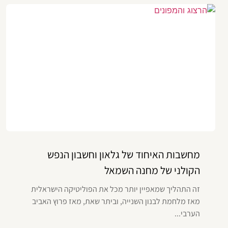
מחשבות האיחוד של גלאון וחשבון הנפש
הקולני של מחנה השמאל
זה התהליך שמאפיין יותר מכל את הפוליטיקה הישראלית
מאז מלחמת לבנון השנייה, וביתר שאת, מאז פרוץ האביב
הערבי...