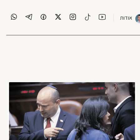
אודות