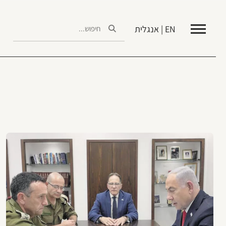
EN | אנגלית