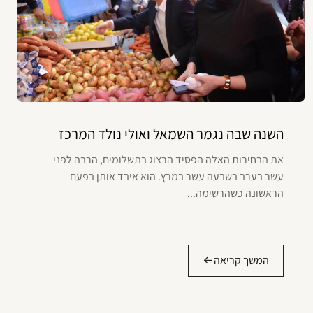
השנה שבה נגמר השמאל ואולי נולד המרכז
את הבחירות האלה הפסיד הרצוג בתשלומים, הרבה לפני
עשר בערב בשבעה עשר במרץ. הוא איבד אותן בפעם
הראשונה כשהרשימה...
המשך קריאה