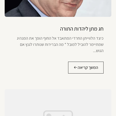
חג מתן ליהדות התורה
כיצד הלווייתן החרדי המתאבד אל החוף הופך את המנהיג
שמתיימר להוביל למובל * מה הברירות שנותרו לגנץ אם
הגוש...
המשך קריאה