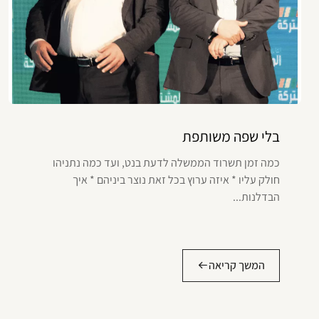
בלי שפה משותפת
כמה זמן תשרוד הממשלה לדעת בנט, ועד כמה נתניהו
חולק עליו * איזה ערוץ בכל זאת נוצר ביניהם * איך
הבדלנות...
המשך קריאה