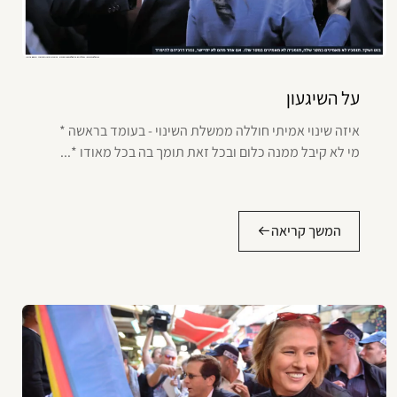
על השיגעון
איזה שינוי אמיתי חוללה ממשלת השינוי - בעומד בראשה *
מי לא קיבל ממנה כלום ובכל זאת תומך בה בכל מאודו *...
המשך קריאה