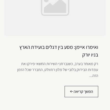
ואימרו איימן: מסע בין דגלים בועידת הארץ
בניו יורק
רק מאוחר בערב, כשגברתני השירות החשאי פירקו את
עמדות הבידוק בלובי של מלון רוזוולט, התברר שכל הזמן
הזה...
המשך קריאה