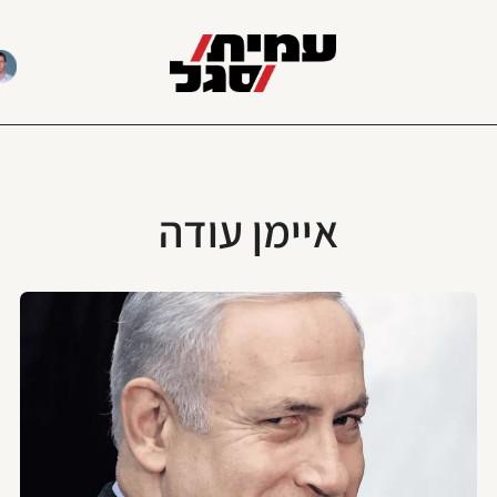
איימן עודה