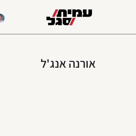
אורנה אנג'ל