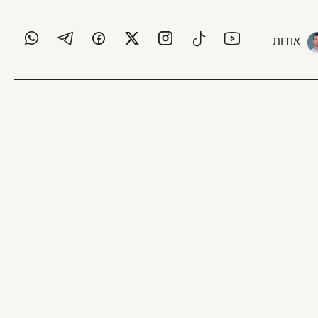
אודות