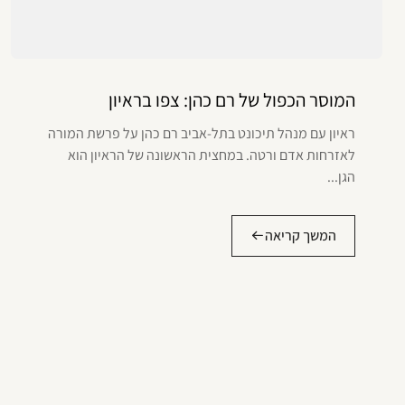
המוסר הכפול של רם כהן: צפו בראיון
ראיון עם מנהל תיכונט בתל-אביב רם כהן על פרשת המורה
לאזרחות אדם ורטה. במחצית הראשונה של הראיון הוא
הגן...
המשך קריאה