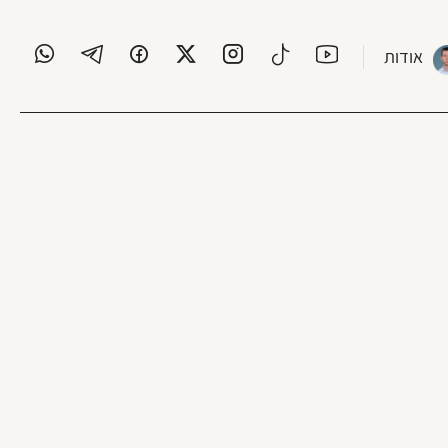
אודות