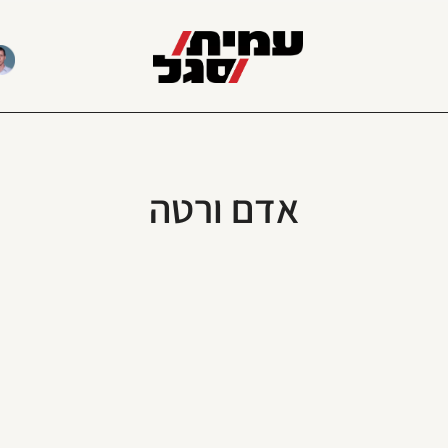
אדם ורטה