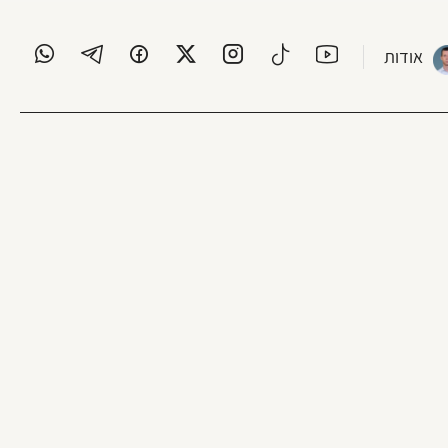
אודות