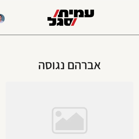
אברהם נגוסה