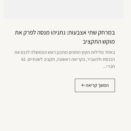
במרחק שתי אצבעות: נתניהו מנסה לפרק את
מוקש התקציב
באחד מלילות הקיץ החמים מתכנן ראש הממשלה לכנס את
הכנסת ולהעביר, בקריאה ראשונה, תקציב לשנתיים. 61
חברי...
המשך קריאה