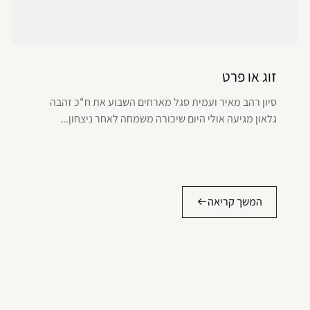
זוג או פרט
סיון רהב מאיר ועמית סגל מארחים השבוע את ח"כ זהבה
גלאון מגיעה אולי היום שיכורה משמחה לאחר ניצחון...
המשך קריאה