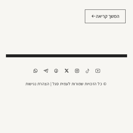
המשך קריאה
© כל הזכויות שמורות לעמית סגל |
הצהרת נגישות