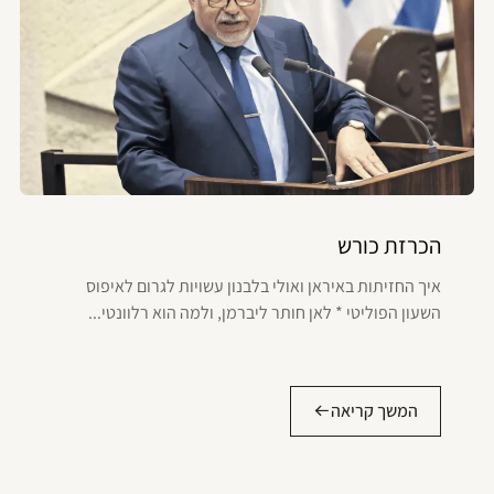
הכרזת כורש
איך החזיתות באיראן ואולי בלבנון עשויות לגרום לאיפוס
השעון הפוליטי * לאן חותר ליברמן, ולמה הוא רלוונטי...
המשך קריאה