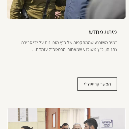
מיתוג מחדש
זמיר משוכנע שהמתקפות של כ"ץ מוכוונות על ידי סביבת
נתניהו, כ"ץ משוכנע שמאחורי הרמטכ"ל עומדת...
המשך קריאה