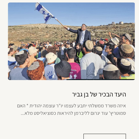
היעד הבכיר של בן גביר
איזה משרד ממשלתי יתבע לעצמו יו"ר עוצמה יהודית * האם
סמוטריץ' עוד יגרום לליברמן להיראות כסוציאליסט מלא...