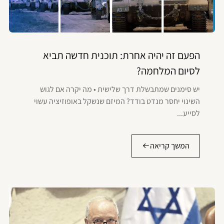
הפעם זה יהיה אחרת: תוכנית חדשה תביא
לסיום המלחמה?
יש סימנים שמתבשלת דרך שלישית • מה יקרה אם לגוש
השינוי יחסר מנדט בודד? המיזם שנשקל באופוזיציה עשוי
לסייע...
המשך קריאה