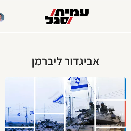
אביגדור ליברמן