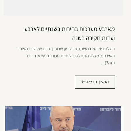
מארבע מערכות בחירות בשנתיים לארבע
ועדות חקירה בשנה
רוגלה פוליטית משתתפי הדיון שנערך ביום שלישי במשרד
ראש הממשלה התחלקו בשיחות סגורות (יש עוד דבר
כזה?)...
המשך קריאה