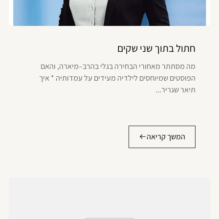
חתול בתוך שני שקים
מה מסתתר מאחורי הבחירה בגלי בהרב–מיארה, והאם
הפוסטים שמיוחסים לילדיה מעידים על עמדותיה * איך
תיאר שגריר...
המשך קריאה