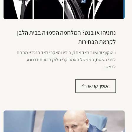
נתניהו או בנט? המלחמה הסמויה בבית הלבן
לקראת הבחירות
וויטקוף וקושנר בצד אחד, רוביו והאקבי בצד הנגדי: מתחת
לפני השטח, הממשל האמריקני חלוק בדעותיו בנוגע
לראש...
המשך קריאה