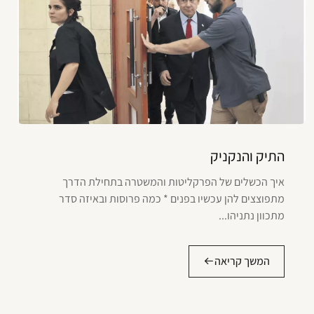
התיק והנקניק
איך הכשלים של הפרקליטות והמשטרה בתחילת הדרך
מתפוצצים להן עכשיו בפנים * כמה פרוסות ובאיזה סדר
מתכוון נתניהו...
המשך קריאה