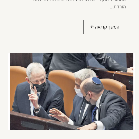
הורדת...
המשך קריאה