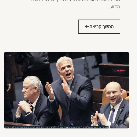
מדוע...
המשך קריאה