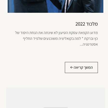
מלכוד 2022
מדוע הקפאת עסקת הטיעון לא שינתה את הנחת היסוד של
כץ וברקת * למה בקואליציה משוכנעים שלפיד החליף
אסטרטגיה...
המשך קריאה