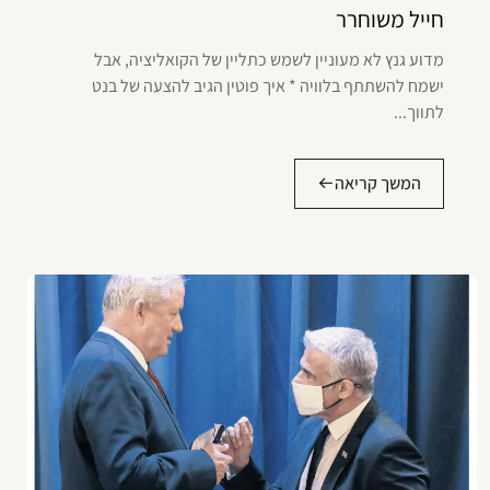
חייל משוחרר
מדוע גנץ לא מעוניין לשמש כתליין של הקואליציה, אבל
ישמח להשתתף בלוויה * איך פוטין הגיב להצעה של בנט
לתווך...
המשך קריאה