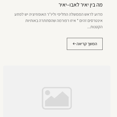
מה בין יאיר לאבו–יאיר
מדוע לראש הממשלה החליפי וליו"ר האופוזיציה יש לפתע
אינטרסים זהים * איזו רפורמה שהסתתרה באותיות
הקטנות...
המשך קריאה