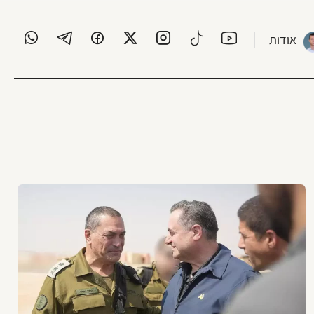
אודות