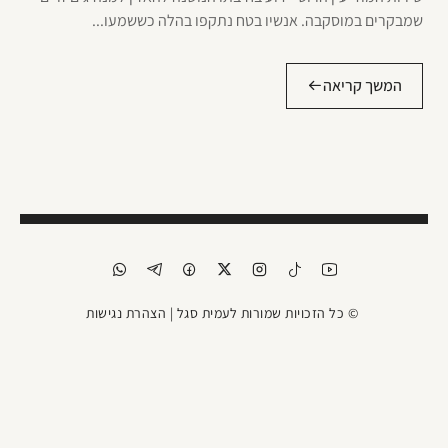
שמבקרים במוסקבה. אנשיו בטח נתקפו בהלה כששמעו...
המשך קריאה
© כל הזכויות שמורות לעמית סגל |
הצהרת נגישות