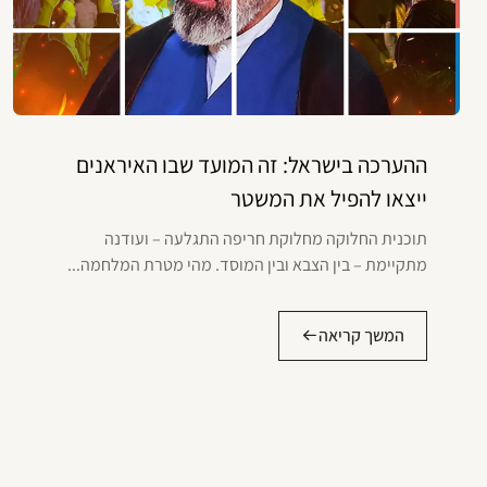
ההערכה בישראל: זה המועד שבו האיראנים
ייצאו להפיל את המשטר
תוכנית החלוקה מחלוקת חריפה התגלעה – ועודנה
מתקיימת – בין הצבא ובין המוסד. מהי מטרת המלחמה...
המשך קריאה