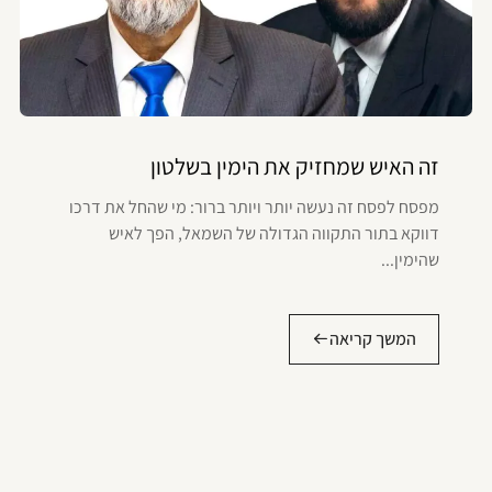
זה האיש שמחזיק את הימין בשלטון
מפסח לפסח זה נעשה יותר ויותר ברור: מי שהחל את דרכו
דווקא בתור התקווה הגדולה של השמאל, הפך לאיש
שהימין...
המשך קריאה