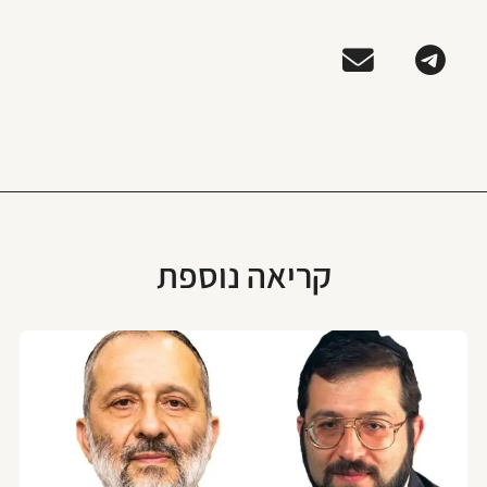
קריאה נוספת