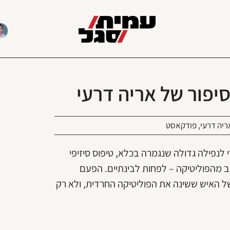
סיפור של אריה דרעי
ריה דרעי
,
פודקאסט
 לנפילה גדולה שנגמרה בכלא, טיפוס סיזיפי
ב מהפוליטיקה – לפחות לבינתיים. הפעם
של האיש ששינה את הפוליטיקה החרדית, ולא רק