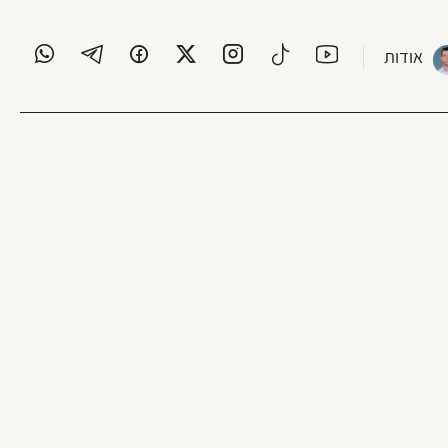
אודות