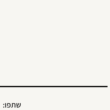
שתפו: