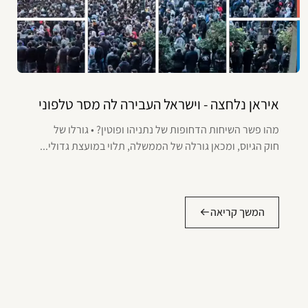
איראן נלחצה - וישראל העבירה לה מסר טלפוני
מהו פשר השיחות הדחופות של נתניהו ופוטין? • גורלו של
חוק הגיוס, ומכאן גורלה של הממשלה, תלוי במועצת גדולי...
המשך קריאה