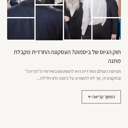
חוק הגיוס של ביסמוט? העסקונה החרדית מקבלת
מתנה
תפיסת העולם החרדית היא להשתמש בשירותי ה"מדינה"
ובתקציביה, אך לא להשפיע על כיוונה ולא חלילה...
המשך קריאה