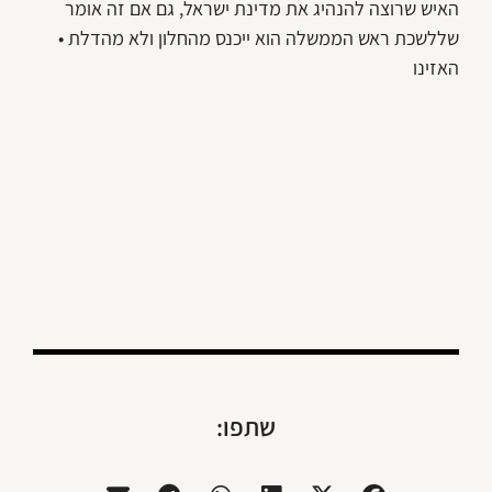
האיש שרוצה להנהיג את מדינת ישראל, גם אם זה אומר
שללשכת ראש הממשלה הוא ייכנס מהחלון ולא מהדלת •
האזינו
שתפו: