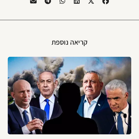
קריאה נוספת