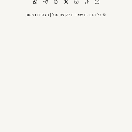
© כל הזכויות שמורות לעמית סגל |
הצהרת נגישות