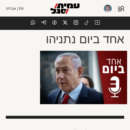
EN | אנגלית
אחד ביום נתניהו