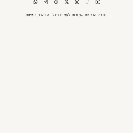
© כל הזכויות שמורות לעמית סגל |
הצהרת נגישות