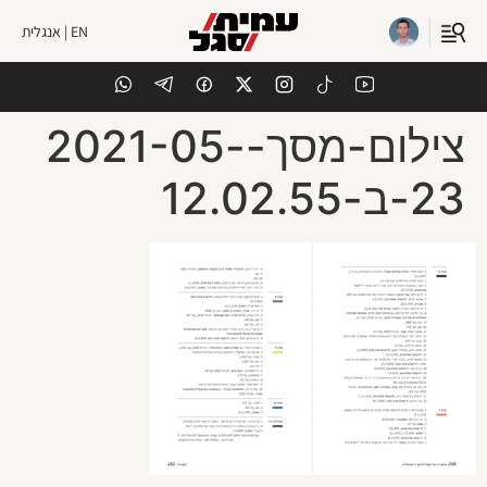
EN | אנגלית
צילום-מסך-2021-05-
23-ב-12.02.55