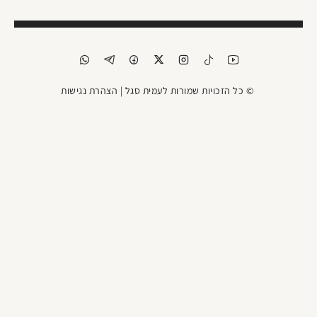
© כל הזכויות שמורות לעמית סגל |
הצהרת נגישות