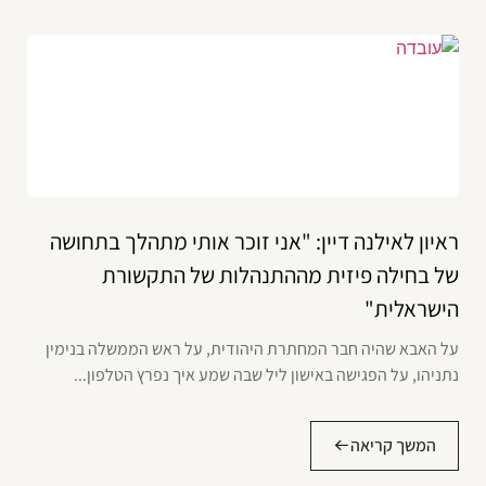
ראיון לאילנה דיין: "אני זוכר אותי מתהלך בתחושה
של בחילה פיזית מההתנהלות של התקשורת
הישראלית"
על האבא שהיה חבר המחתרת היהודית, על ראש הממשלה בנימין
נתניהו, על הפגישה באישון ליל שבה שמע איך נפרץ הטלפון...
המשך קריאה