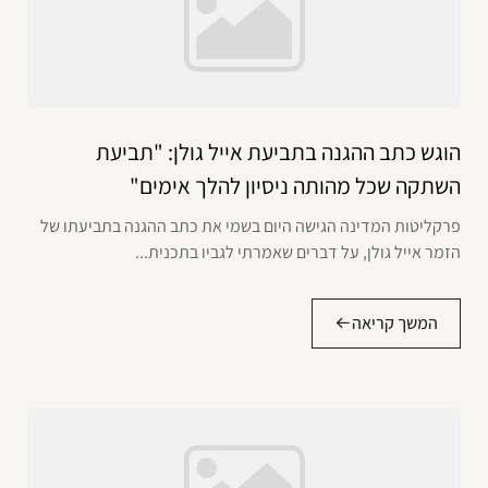
הוגש כתב ההגנה בתביעת אייל גולן: "תביעת
השתקה שכל מהותה ניסיון להלך אימים"
פרקליטות המדינה הגישה היום בשמי את כתב ההגנה בתביעתו של
הזמר אייל גולן, על דברים שאמרתי לגביו בתכנית...
המשך קריאה