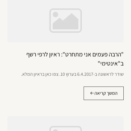
"הרבה פעמים אני מתחרט": ראיון לרפי רשף
ב"אינטימי"
שודר לראשונה ב-6.4.2017 בערוץ 10. צפו כאן בראיון המלא.
המשך קריאה