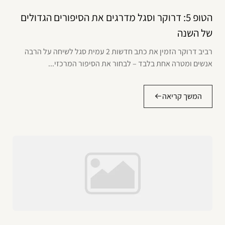
הטופ 5: דרוקר וסגל מדרגים את הסיפורים הגדולים
של השנה
רביב דרוקר הזמין את כתב חדשות 2 עמית סגל לשיחה על הרבה
אנשים ומטרה אחת בלבד – לבחור את הסיפור המרכזי...
המשך קריאה