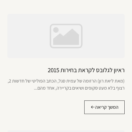
ראיון לגלובס לקראת בחירות 2015
(מאת ליאת רון) הרזומה של עמית סגל, הכתב הפוליטי של חדשות 2,
רצוף בלא מעט סקופים ושיאים בקריירה, אחד מהם...
המשך קריאה