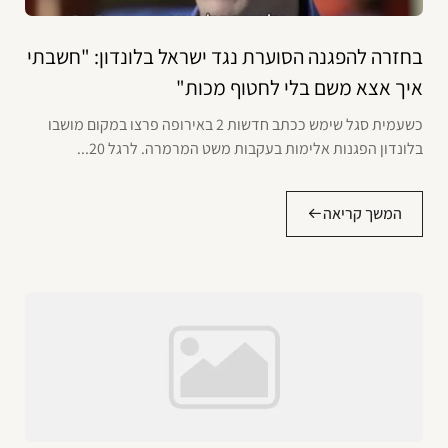
בחזרה להפגנה הסוערת נגד ישראל בלונדון: "חשבתי
איך אצא משם בלי לחטוף מכות"
כשעמית סגל שימש ככתב חדשות 2 באירופה פרצו במקום מושבו
בלונדון הפגנות אלימות בעקבות משט המרמרה. לרגל 20...
המשך קריאה