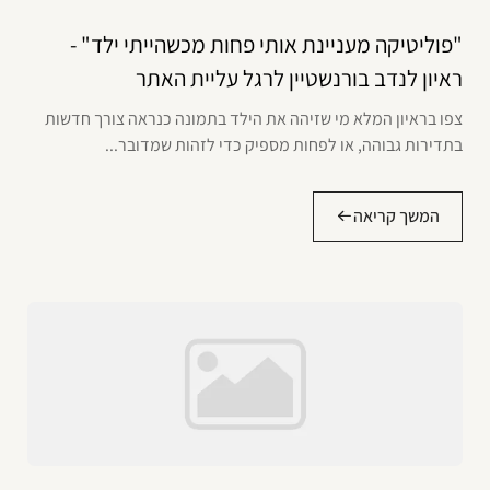
"פוליטיקה מעניינת אותי פחות מכשהייתי ילד" -
ראיון לנדב בורנשטיין לרגל עליית האתר
צפו בראיון המלא מי שזיהה את הילד בתמונה כנראה צורך חדשות
בתדירות גבוהה, או לפחות מספיק כדי לזהות שמדובר...
המשך קריאה