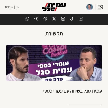
EN | אנגלית
תקשורת
עמית סגל בשיחה עם עמרי כספי