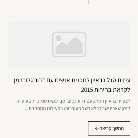
עמית סגל בראיון לתכנית אנשים עם דרור גלוברמן
לקראת בחירות 2015
לצפייה בראיון המלא עם דרור גלוברמן. עמית סגל גדל בעופרה
בזמן שאביו ישב בכלא בשל מעורבותו בפעילות המחתרת...
המשך קריאה