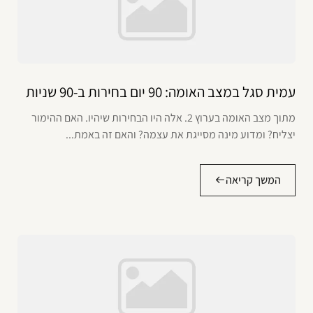
עמית סגל במצב האומה: 90 יום בחירות ב-90 שניות
מתוך מצב האומה בערוץ 2. אלה היו הבחירות שיהיו. האם ההימור
יצליח? ומדוע מינה מסייגת את עצמה? והאם זה באמת...
המשך קריאה