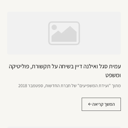
עמית סגל ואילנה דיין בשיחה על תקשורת, פוליטיקה
ומשפט
מתוך "ועידת המשפיעים" של חברת החדשות, ספטמבר 2018
המשך קריאה