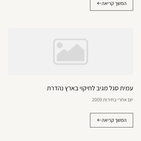
המשך קריאה
עמית סגל מגיב לחיקוי בארץ נהדרת
יום אחרי בחירות 2009
המשך קריאה