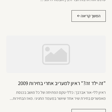
המשך קריאה
"זה ילד זה?" ראיון למעריב אחרי בחירות 2009
ראיון ללי-אור אברבך: כללי טקס הפתיחה של כל מושב בכנסת
מאפשרים בחירת שיר אחד שיושר במעמד החגיגי. מאז הבחירות...