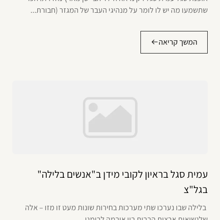
שתשמעו מה יש לו לומר על מנהיגי העבר של המגזר (חבורת...
המשך קריאה
עמית סגל בראיון לקובי מידן ב"אנשים בלילה"
בגל"צ
בלילה שבו נערכו שתי מערכות בחירות שונות מעט זו מזו – אלה
שלנשיאות ארצות הברית בין אובמה לרומני...