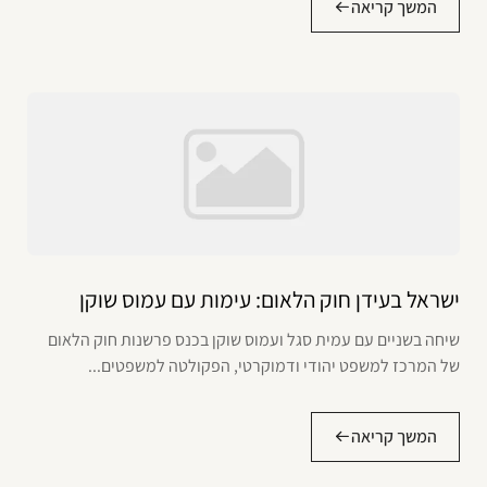
המשך קריאה
ישראל בעידן חוק הלאום: עימות עם עמוס שוקן
שיחה בשניים עם עמית סגל ועמוס שוקן בכנס פרשנות חוק הלאום
של המרכז למשפט יהודי ודמוקרטי, הפקולטה למשפטים...
המשך קריאה