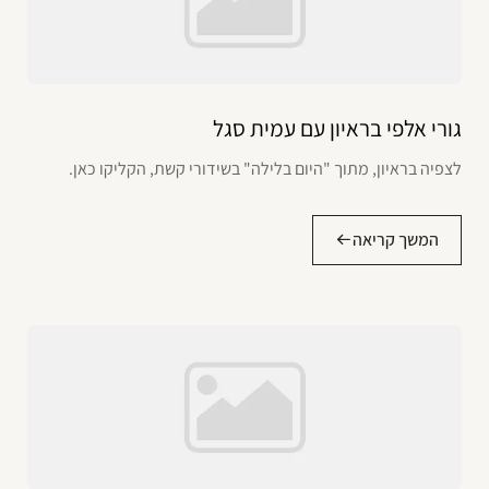
גורי אלפי בראיון עם עמית סגל
לצפיה בראיון, מתוך "היום בלילה" בשידורי קשת, הקליקו כאן.
המשך קריאה