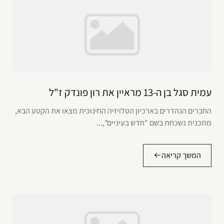
עמית סגל בן ה-13 מראיין את רון פונדק ז"ל
החברים הנהדרים בארכיון הטלויזיה החינוכית מצאו את הקטע הבא,
מתכנית נשכחת בשם "חדש בעיניים",...
המשך קריאה