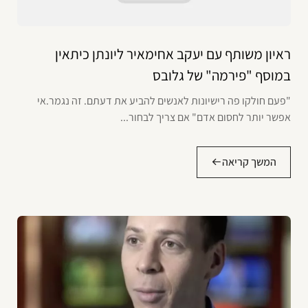
ראיון משותף עם יעקב אחימאיר ליונתן כיתאין
במוסף "פירמה" של גלובס
"פעם חולקו פה רישיונות לאנשים להביע את דעתם. זה נגמר.אי
אפשר יותר לחסום אדם" אם צריך לבחור...
המשך קריאה