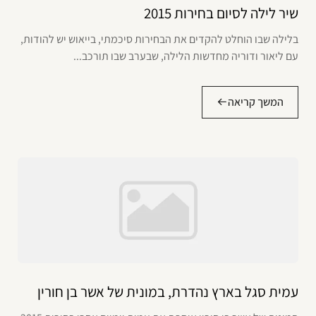
שיר לילה לסיום בחירות 2015
בלילה שבו הוחלט להקדים את הבחירות סיכמתי, בייאוש יש להודות,
עם ליאור ודוריה מחדשות הלילה, שבערב שבו תורכב...
המשך קריאה
עמית סגל בארץ נהדרת, במונית של אשר בן חורין