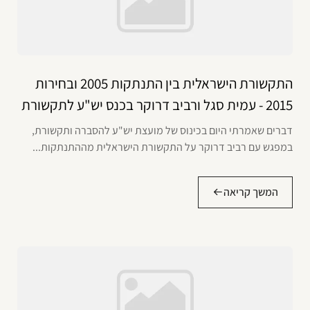
התקשורת הישראלית בין התנתקות 2005 ובחירות
2015 - עמית סגל ורביב דרוקר בכנס יש"ע לתקשורת
דברים שאמרתי היום בכינוס של מועצת יש"ע להסברה ותקשורת,
במפגש עם רביב דרוקר על התקשורת הישראלית מההתנתקות...
המשך קריאה