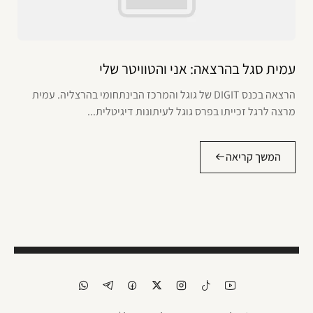
עמית סגל בהרצאה: אני והטוויטר שלי
הרצאה בכנס DIGIT של גוגל והמרכז הבינתחומי בהרצליה. עמית
מרצה לרגל זכייתו בפרס גוגל לעיתונות דיגיטלית...
המשך קריאה