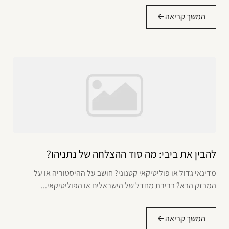
המשך קריאה
להבין את ביבי: מה סוד ההצלחה של נתניהו?
מדינאי גדול או פוליטיקאי קטנוני? חושב על ההיסטוריה או על
המבזק הבא? ברירת מחדל של הישראלים או הפוליטיקאי...
המשך קריאה