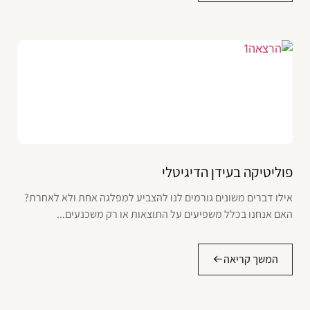
פוליטיקה בעידן הדיגיטלי
אילו דברים משונים גורמים לנו להצביע למפלגה אחת ולא לאחרת?
האם אנחנו בכלל משפיעים על התוצאות או רק משכנעים...
המשך קריאה