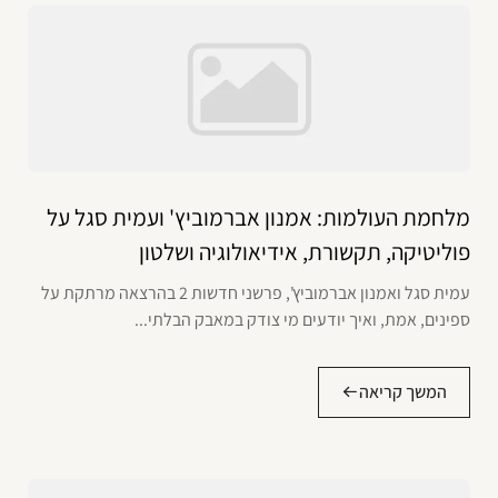
מלחמת העולמות: אמנון אברמוביץ' ועמית סגל על
פוליטיקה, תקשורת, אידיאולוגיה ושלטון
עמית סגל ואמנון אברמוביץ', פרשני חדשות 2 בהרצאה מרתקת על
ספינים, אמת, ואיך יודעים מי צודק במאבק הבלתי...
המשך קריאה