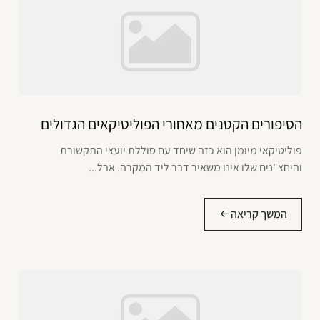
הסיפורים הקטנים מאחורי הפוליטיקאים הגדולים
פוליטיקאי מיומן הוא כזה שיחד עם סוללת יועצי התקשורת
והיחצ"נים שלו אינו משאיר דבר ליד המקרה. אבל...
המשך קריאה