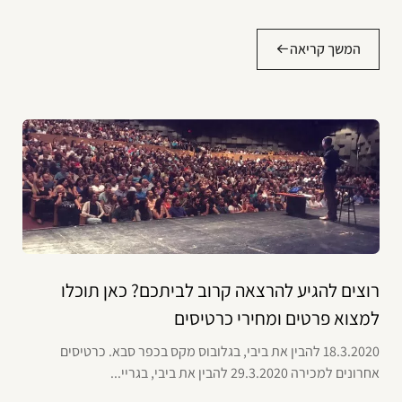
המשך קריאה
רוצים להגיע להרצאה קרוב לביתכם? כאן תוכלו
למצוא פרטים ומחירי כרטיסים
18.3.2020 להבין את ביבי, בגלובוס מקס בכפר סבא. כרטיסים
אחרונים למכירה 29.3.2020 להבין את ביבי, בגריי...