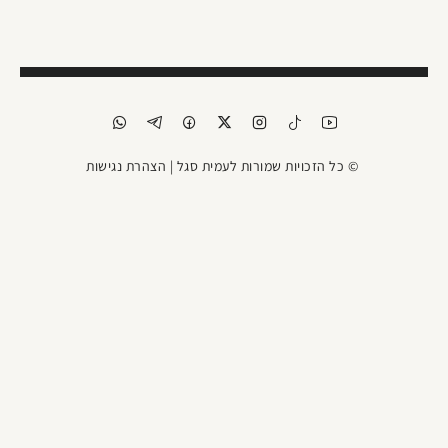
© כל הזכויות שמורות לעמית סגל |
הצהרת נגישות