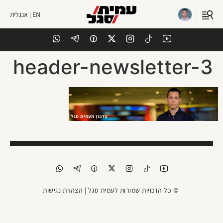
EN | אנגלית
header-newsletter-3
© כל הזכויות שמורות לעמית סגל |
הצהרת נגישות