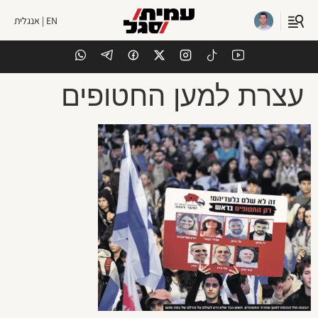
EN | אנגלית
עצרת למען החטופים