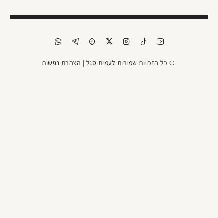
© כל הזכויות שמורות לעמית סגל |
הצהרת נגישות