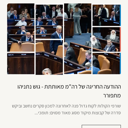
ההודעה החריגה של רה"מ מאותתת - גוש נתניהו
מתפורר
שורפי הקולות לקוח גדול פנה לאחרונה למכון סקרים נחשב וביקש
סדרה של קבוצות מיקוד מסוג מאוד מסוים: תומכי...