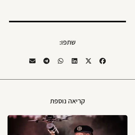
שתפו:
קריאה נוספת