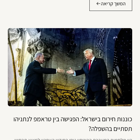
המשך קריאה
כוננות חירום בישראל: הפגישה בין טראמפ לנתניהו
תסתיים בהשפלה?