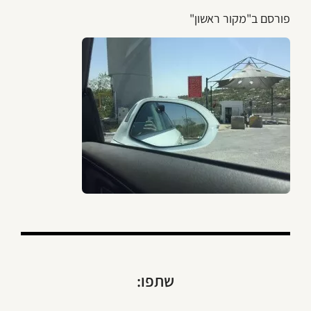
פורסם ב"מקור ראשון"
שתפו: