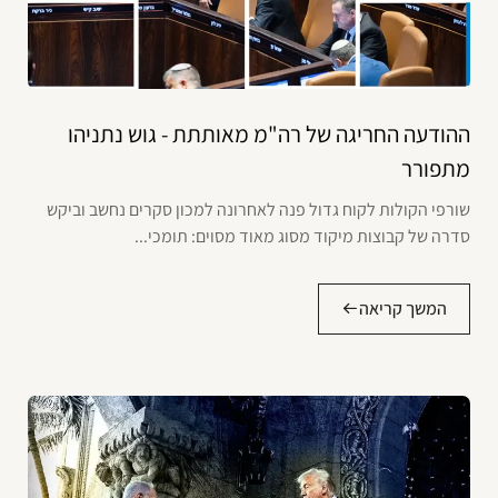
ההודעה החריגה של רה"מ מאותתת - גוש נתניהו
מתפורר
שורפי הקולות לקוח גדול פנה לאחרונה למכון סקרים נחשב וביקש
סדרה של קבוצות מיקוד מסוג מאוד מסוים: תומכי...
המשך קריאה