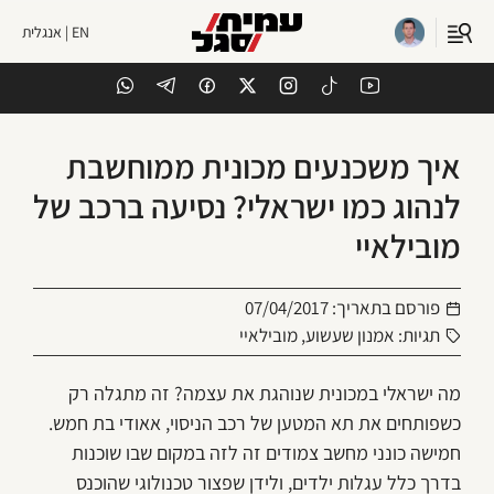
EN | אנגלית
איך משכנעים מכונית ממוחשבת
לנהוג כמו ישראלי? נסיעה ברכב של
מובילאיי
פורסם בתאריך:
07/04/2017
תגיות:
אמנון שעשוע
,
מובילאיי
מה ישראלי במכונית שנוהגת את עצמה? זה מתגלה רק
כשפותחים את תא המטען של רכב הניסוי, אאודי בת חמש.
חמישה כונני מחשב צמודים זה לזה במקום שבו שוכנות
בדרך כלל עגלות ילדים, ולידן שפצור טכנולוגי שהוכנס