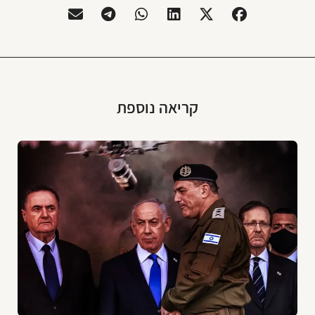
קריאה נוספת