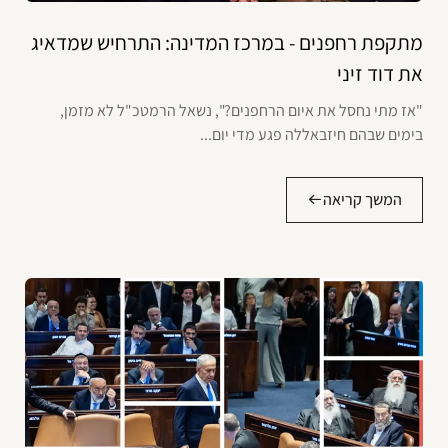
מתקפת רחפנים - במרכז המדינה: התרחיש שמדאיג
את דוד זיני
"אז מתי נחסל את איום הרחפנים?", נשאל הרמטכ"ל לא מזמן,
בימים שבהם חיזבאללה פגע מדי יום...
המשך קריאה